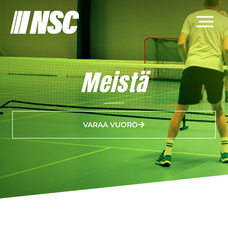
Meistä
VARAA VUORO