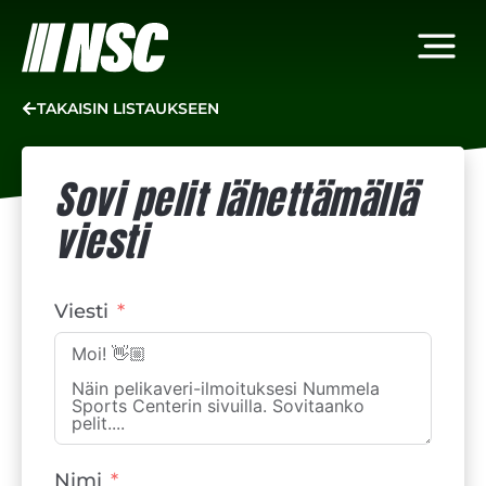
TAKAISIN LISTAUKSEEN
Sovi pelit lähettämällä
viesti
Viesti
Nimi