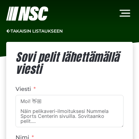
TAKAISIN LISTAUKSEEN
Sovi pelit lähettämällä
viesti
Viesti
Nimi